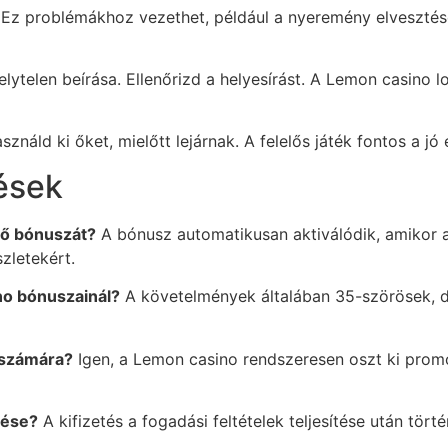
eit. Ez problémákhoz vezethet, például a nyeremény elveszt
telen beírása. Ellenőrizd a helyesírást. A Lemon casino logi
sználd ki őket, mielőtt lejárnak. A felelős játék fontos a j
ések
lő bónuszát?
A bónusz automatikusan aktiválódik, amikor az
zletekért.
no bónuszainál?
A követelmények általában 35-szörösek, de
 számára?
Igen, a Lemon casino rendszeresen oszt ki prom
tése?
A kifizetés a fogadási feltételek teljesítése után tör