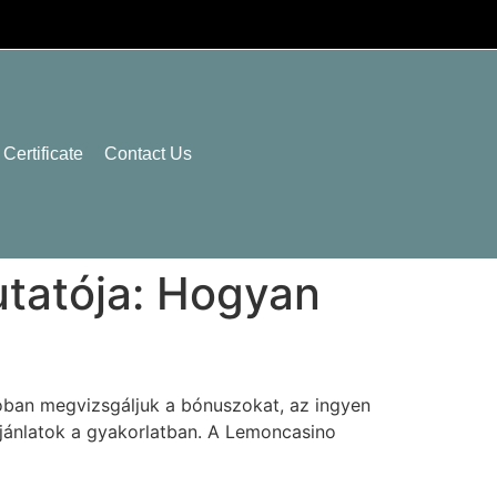
Certificate
Contact Us
tatója: Hogyan
óban megvizsgáljuk a bónuszokat, az ingyen
ajánlatok a gyakorlatban. A Lemoncasino