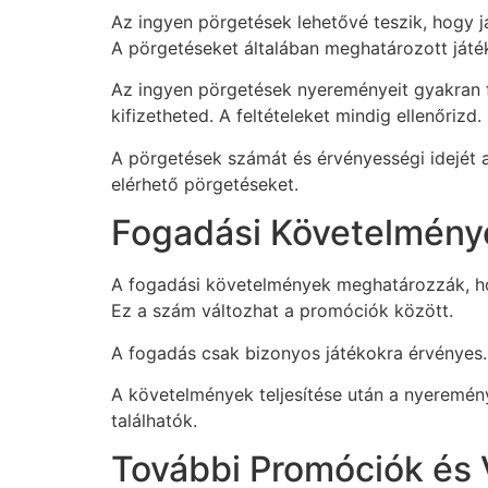
Az ingyen pörgetések lehetővé teszik, hogy já
A pörgetéseket általában meghatározott játék
Az ingyen pörgetések nyereményeit gyakran fog
kifizetheted. A feltételeket mindig ellenőrizd.
A pörgetések számát és érvényességi idejét 
elérhető pörgetéseket.
Fogadási Követelmény
A fogadási követelmények meghatározzák, hog
Ez a szám változhat a promóciók között.
A fogadás csak bizonyos játékokra érvényes. P
A követelmények teljesítése után a nyeremény
találhatók.
További Promóciók és 