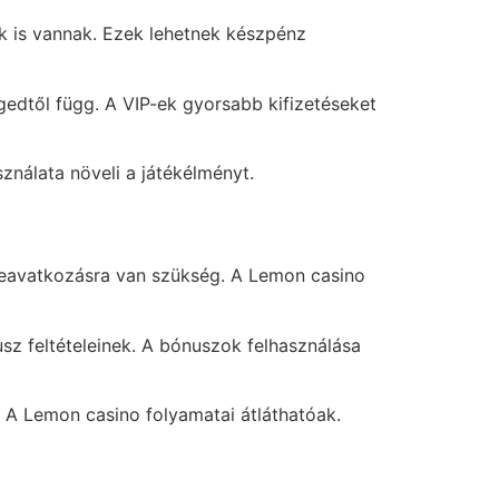
k is vannak. Ezek lehetnek készpénz
gedtől függ. A VIP-ek gyorsabb kifizetéseket
ználata növeli a játékélményt.
 beavatkozásra van szükség. A Lemon casino
sz feltételeinek. A bónuszok felhasználása
. A Lemon casino folyamatai átláthatóak.