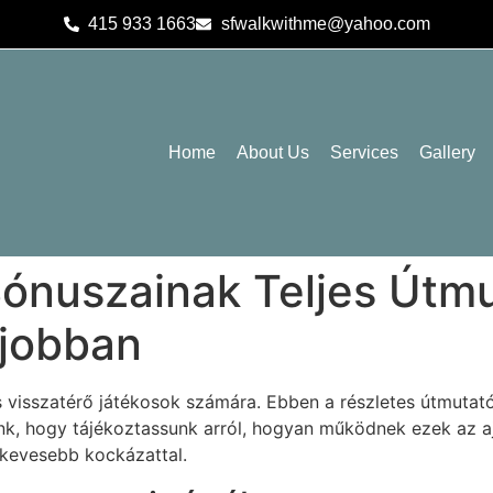
415 933 1663
sfwalkwithme@yahoo.com
Home
About Us
Services
Gallery
ónuszainak Teljes Útmu
gjobban
 visszatérő játékosok számára. Ebben a részletes útmutat
lunk, hogy tájékoztassunk arról, hogyan működnek ezek az 
 kevesebb kockázattal.