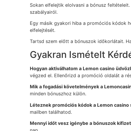
Sokan elfelejtik elolvasni a bónusz feltétel
szabályairól.
Egy másik gyakori hiba a promóciós kódok hely
elfelejtését.
Tartsd szem előtt a bónuszok időkorlátait. Ha
Gyakran Ismételt Kérd
Hogyan aktiválhatom a Lemon casino üdvöz
végzed el. Ellenőrizd a promóció oldalát a rés
Mik a fogadási követelmények a Lemoncasi
minden bónuszhoz külön.
Léteznek promóciós kódok a Lemon casino
mailben találhatod.
Mennyi időt vesz igénybe a bónuszok kifize
nap.